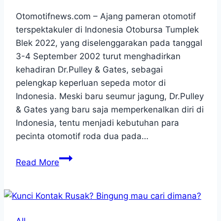
Otomotifnews.com – Ajang pameran otomotif
terspektakuler di Indonesia Otobursa Tumplek
Blek 2022, yang diselenggarakan pada tanggal
3-4 September 2002 turut menghadirkan
kehadiran Dr.Pulley & Gates, sebagai
pelengkap keperluan sepeda motor di
Indonesia. Meski baru seumur jagung, Dr.Pulley
& Gates yang baru saja memperkenalkan diri di
Indonesia, tentu menjadi kebutuhan para
pecinta otomotif roda dua pada…
Sukses
Read More
di
Acara
Otobursa
Tumplek