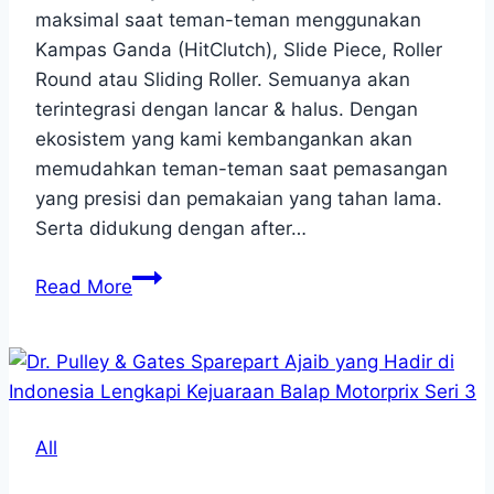
maksimal saat teman-teman menggunakan
Kampas Ganda (HitClutch), Slide Piece, Roller
Round atau Sliding Roller. Semuanya akan
terintegrasi dengan lancar & halus. Dengan
ekosistem yang kami kembangankan akan
memudahkan teman-teman saat pemasangan
yang presisi dan pemakaian yang tahan lama.
Serta didukung dengan after…
MAKIN
Read More
KOMPLIT,
Akselerasi
seimbang
&
Responsif
All